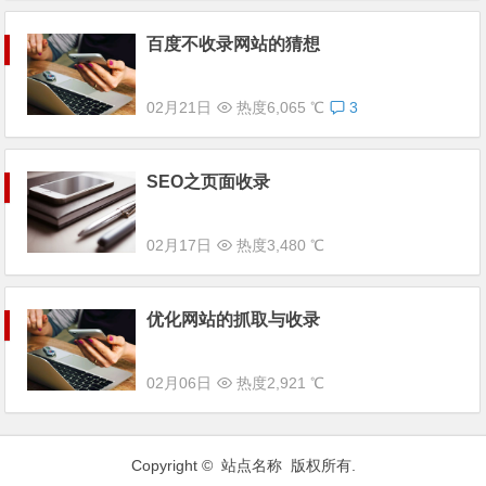
百度不收录网站的猜想
02月21日
热度6,065 ℃
3
SEO之页面收录
02月17日
热度3,480 ℃
优化网站的抓取与收录
02月06日
热度2,921 ℃
Copyright © 站点名称 版权所有.