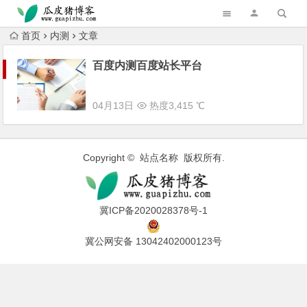
跳转到主内容
首页
内测
文章
百度内测百度站长平台
04月13日
热度3,415 ℃
Copyright © 站点名称 版权所有.
冀ICP备2020028378号-1
冀公网安备 13042402000123号