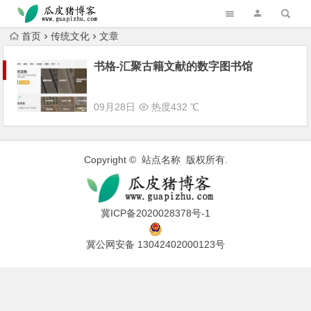
跳转到主内容
首页
传统文化
文章
书格-汇聚古籍文献的数字图书馆
09月28日
热度432 ℃
Copyright © 站点名称 版权所有.
冀ICP备2020028378号-1
冀公网安备 13042402000123号