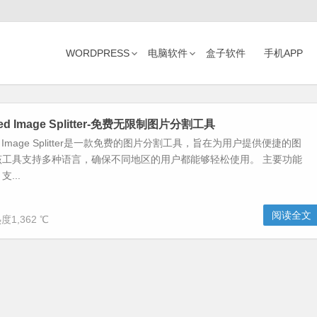
WORDPRESS
电脑软件
盒子软件
手机APP
mited Image Splitter-免费无限制图片分割工具
mited Image Splitter是一款免费的图片分割工具，旨在为用户提供便捷的图
该工具支持多种语言，确保不同地区的用户都能够轻松使用。 主要功能
...
阅读全文
度1,362 ℃