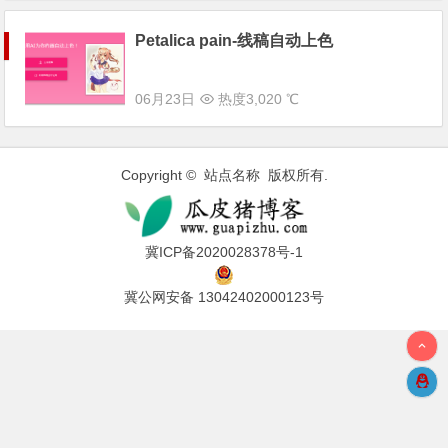
Petalica pain-线稿自动上色
06月23日
热度3,020 ℃
Copyright © 站点名称 版权所有.
冀ICP备2020028378号-1
冀公网安备 13042402000123号