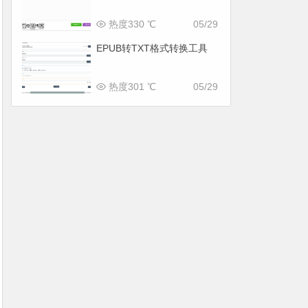
热度330 ℃
05/29
EPUB转TXT格式转换工具
热度301 ℃
05/29