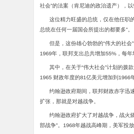
社会”的法案（肯尼迪的政治遗产），
这位精力旺盛的总统，仅在他任职
总统在任何一届国会所提出的都要多”。
但是，这份雄心勃勃的“伟大的社会
1969年，联邦支出总共增加55%，每
其中，在关于“伟大社会”计划的拨
1965 财政年度的81亿美元增加到196
约翰逊政府期间，联邦财政赤字迅速
扩张，那就是对越战争。
约翰逊政府扩大了对越战争，战火
部战争”。1968年越战高峰期，美军投