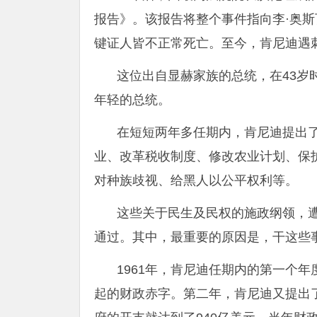
报告》。该报告将整个事件指向李·奥斯
键证人皆不正常死亡。至今，肯尼迪遇
这位出自显赫家族的总统，在43岁
年轻的总统。
在短短两年多任期内，肯尼迪提出
业、改革税收制度、修改农业计划、保
对种族歧视、给黑人以公平权利等。
这些关于民生及民权的施政纲领，
通过。其中，最重要的原因是，干这些
1961年，肯尼迪任期内的第一个
起的财政赤字。第二年，肯尼迪又提出了1