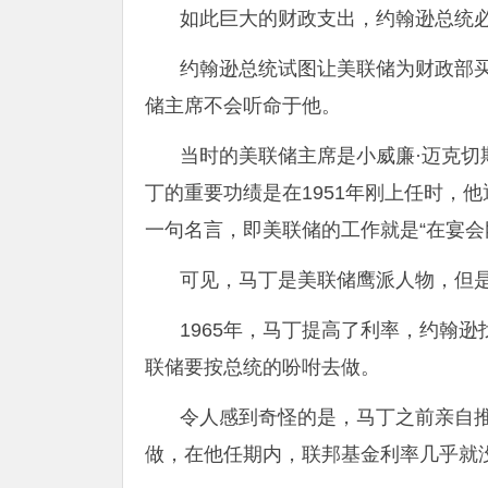
如此巨大的财政支出，约翰逊总统
约翰逊总统试图让美联储为财政部
储主席不会听命于他。
当时的美联储主席是小威廉·迈克切
丁的重要功绩是在1951年刚上任时，
一句名言，即美联储的工作就是“在宴会
可见，马丁是美联储鹰派人物，但
1965年，马丁提高了利率，约翰
联储要按总统的吩咐去做。
令人感到奇怪的是，马丁之前亲自
做，在他任期内，联邦基金利率几乎就