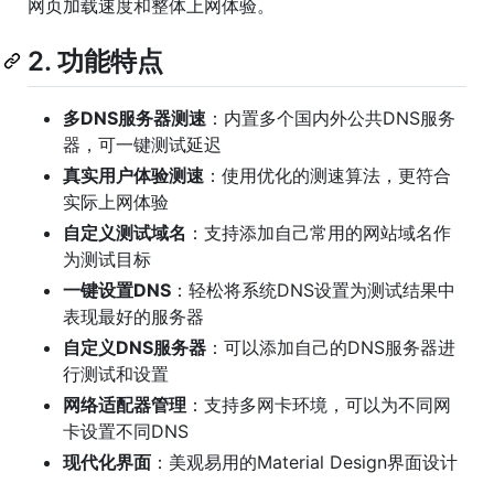
网页加载速度和整体上网体验。
2. 功能特点
多DNS服务器测速
：内置多个国内外公共DNS服务
器，可一键测试延迟
真实用户体验测速
：使用优化的测速算法，更符合
实际上网体验
自定义测试域名
：支持添加自己常用的网站域名作
为测试目标
一键设置DNS
：轻松将系统DNS设置为测试结果中
表现最好的服务器
自定义DNS服务器
：可以添加自己的DNS服务器进
行测试和设置
网络适配器管理
：支持多网卡环境，可以为不同网
卡设置不同DNS
现代化界面
：美观易用的Material Design界面设计