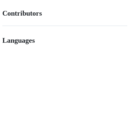
Contributors
Languages