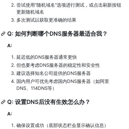
尝试使用"随机域名"选项进行测试，或点击刷新按钮
更新随机域名
多次测试以获取更准确的结果
Q: 如何判断哪个DNS服务器最适合我？
A:
延迟低的DNS服务器通常更快
但也要考虑DNS服务器的稳定性和安全性
建议选择知名公司提供的DNS服务器
国内用户可优先考虑国内DNS服务器（如阿里
DNS、114DNS等）
Q: 设置DNS后没有生效怎么办？
A:
确保设置成功（底部状态栏会显示确认信息）