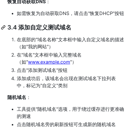
恢复自动获取DNS
：
如需恢复为自动获取DNS，请点击"恢复DHCP"按钮
3.4 添加自定义测试域名
在底部的"域名名称"文本框中输入自定义域名的描述
（如"我的网站"）
在"域名"文本框中输入完整域名
（如"
www.example.com
"）
点击"添加测试域名"按钮
添加成功后，该域名会出现在测试域名下拉列表
中，标记为"自定义"类别
随机域名
：
工具提供"随机域名"选项，用于绕过缓存进行更准确
的测速
点击随机域名旁的刷新按钮可生成新的随机域名