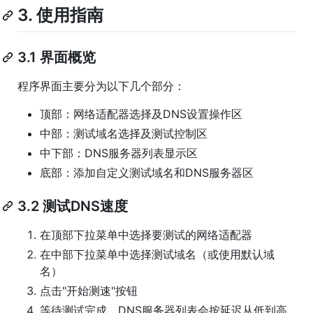
3. 使用指南
3.1 界面概览
程序界面主要分为以下几个部分：
顶部：网络适配器选择及DNS设置操作区
中部：测试域名选择及测试控制区
中下部：DNS服务器列表显示区
底部：添加自定义测试域名和DNS服务器区
3.2 测试DNS速度
在顶部下拉菜单中选择要测试的网络适配器
在中部下拉菜单中选择测试域名（或使用默认域
名）
点击"开始测速"按钮
等待测试完成，DNS服务器列表会按延迟从低到高