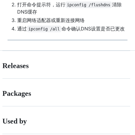
打开命令提示符，运行
清除
ipconfig /flushdns
DNS缓存
重启网络适配器或重新连接网络
通过
命令确认DNS设置是否已更改
ipconfig /all
Releases
Packages
Used by