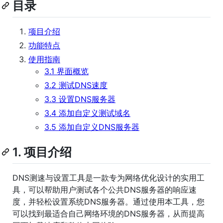
目录
项目介绍
功能特点
使用指南
3.1 界面概览
3.2 测试DNS速度
3.3 设置DNS服务器
3.4 添加自定义测试域名
3.5 添加自定义DNS服务器
1. 项目介绍
DNS测速与设置工具是一款专为网络优化设计的实用工
具，可以帮助用户测试各个公共DNS服务器的响应速
度，并轻松设置系统DNS服务器。通过使用本工具，您
可以找到最适合自己网络环境的DNS服务器，从而提高