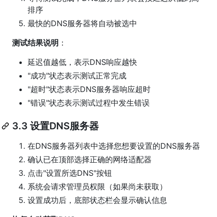
排序
最快的DNS服务器将自动被选中
测试结果说明
：
延迟值越低，表示DNS响应越快
"成功"状态表示测试正常完成
"超时"状态表示DNS服务器响应超时
"错误"状态表示测试过程中发生错误
3.3 设置DNS服务器
在DNS服务器列表中选择您想要设置的DNS服务器
确认已在顶部选择正确的网络适配器
点击"设置所选DNS"按钮
系统会请求管理员权限（如果尚未获取）
设置成功后，底部状态栏会显示确认信息