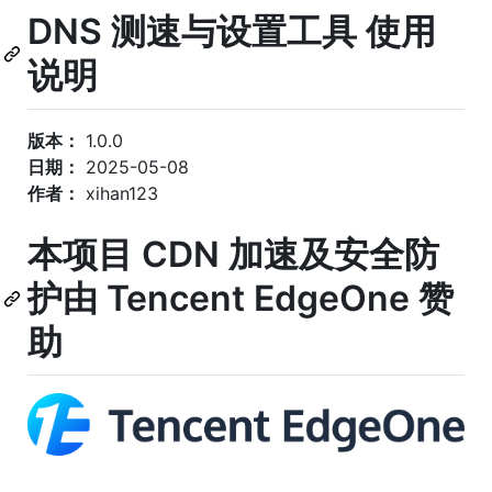
DNS 测速与设置工具 使用
说明
版本：
1.0.0
日期：
2025-05-08
作者：
xihan123
本项目 CDN 加速及安全防
护由 Tencent EdgeOne 赞
助