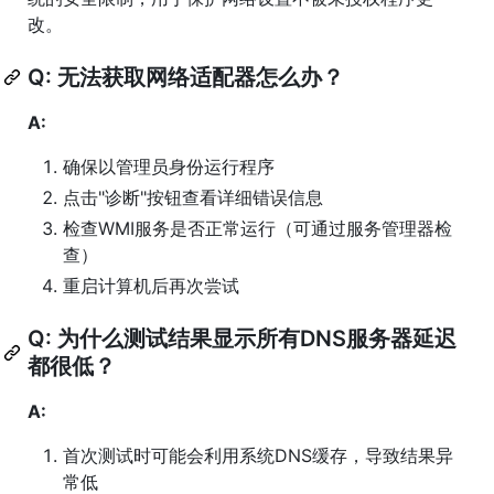
改。
Q: 无法获取网络适配器怎么办？
A:
确保以管理员身份运行程序
点击"诊断"按钮查看详细错误信息
检查WMI服务是否正常运行（可通过服务管理器检
查）
重启计算机后再次尝试
Q: 为什么测试结果显示所有DNS服务器延迟
都很低？
A:
首次测试时可能会利用系统DNS缓存，导致结果异
常低