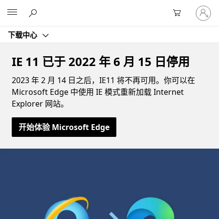
请
Microsoft
登
录
下载中心
你
的
帐
IE 11 已于 2022 年 6 月 15 日停用
户
2023 年 2 月 14 日之后，IE11 将不再可用。你可以在
Microsoft Edge 中使用 IE 模式重新加载 Internet
Explorer 网站。
开始体验 Microsoft Edge