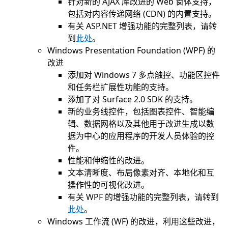
针对新的 AJAX 库改进的 Web 窗体支持，
包括对内容传递网络 (CDN) 的内置支持。
有关 ASP.NET 增强功能的完整列表，请转
到
此处
。
Windows Presentation Foundation (WPF) 的
改进
添加对 Windows 7 多点触控、功能区控件
和任务栏扩展性功能的支持。
添加了对 Surface 2.0 SDK 的支持。
新的业务线控件，包括图表控件、智能编
辑、数据网格以及其他用于改进生成以数
据为中心的应用程序的开发人员体验的控
件。
性能和伸缩性的改进。
文本清晰度、布局像素对齐、本地化和互
操作性的可视化改进。
有关 WPF 的增强功能的完整列表，请转到
此处
。
Windows 工作流 (WF) 的改进，利用这些改进，