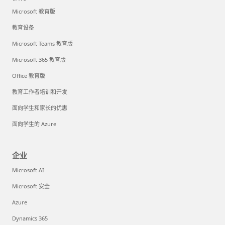
Microsoft 教育版
教育设备
Microsoft Teams 教育版
Microsoft 365 教育版
Office 教育版
教育工作者培训和开发
面向学生和家长的优惠
面向学生的 Azure
企业
Microsoft AI
Microsoft 安全
Azure
Dynamics 365