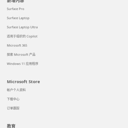
新增内容
Surface Pro
Surface Laptop
Surface Laptop Ultra
适用于组织的 Copilot
Microsoft 365
探索 Microsoft 产品
Windows 11 应用程序
Microsoft Store
帐户个人资料
下载中心
订单跟踪
教育