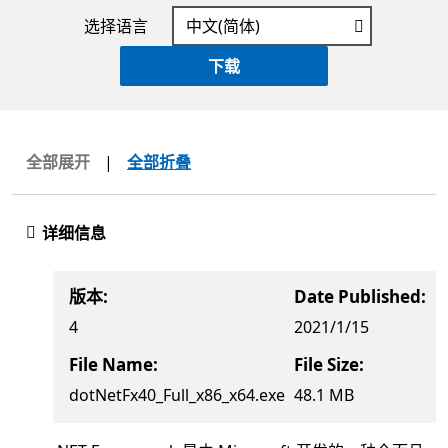
选择语言
下载
全部展开
|
全部折叠
详细信息
版本:
Date Published:
4
2021/1/15
File Name:
File Size:
dotNetFx40_Full_x86_x64.exe
48.1 MB