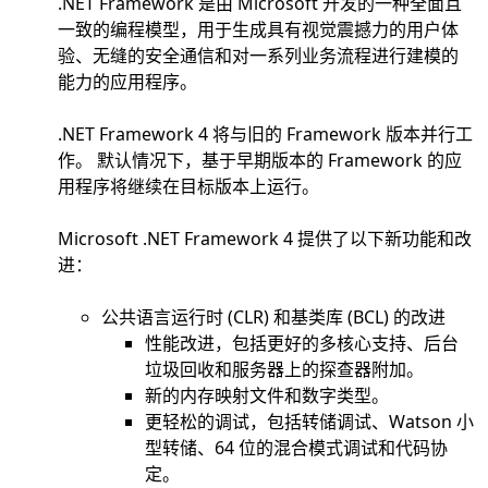
.NET Framework 是由 Microsoft 开发的一种全面且
一致的编程模型，用于生成具有视觉震撼力的用户体
验、无缝的安全通信和对一系列业务流程进行建模的
能力的应用程序。
.NET Framework 4 将与旧的 Framework 版本并行工
作。 默认情况下，基于早期版本的 Framework 的应
用程序将继续在目标版本上运行。
Microsoft .NET Framework 4 提供了以下新功能和改
进：
公共语言运行时 (CLR) 和基类库 (BCL) 的改进
性能改进，包括更好的多核心支持、后台
垃圾回收和服务器上的探查器附加。
新的内存映射文件和数字类型。
更轻松的调试，包括转储调试、Watson 小
型转储、64 位的混合模式调试和代码协
定。