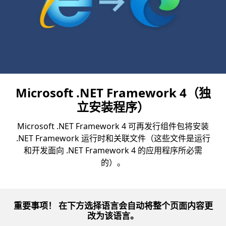
Microsoft .NET Framework 4（独
立安装程序）
Microsoft .NET Framework 4 可再发行组件包将安装
.NET Framework 运行时和关联文件（这些文件是运行
和开发面向 .NET Framework 4 的应用程序所必需
的）。
重要事项！ 在下方选择语言会自动将整个页面内容更
改为该语言。