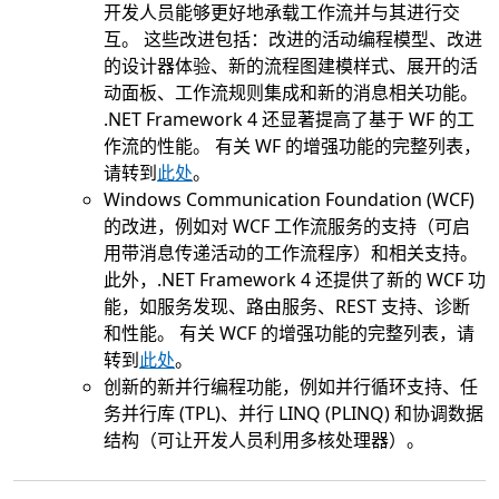
开发人员能够更好地承载工作流并与其进行交
互。 这些改进包括：改进的活动编程模型、改进
的设计器体验、新的流程图建模样式、展开的活
动面板、工作流规则集成和新的消息相关功能。
.NET Framework 4 还显著提高了基于 WF 的工
作流的性能。 有关 WF 的增强功能的完整列表，
请转到
此处
。
Windows Communication Foundation (WCF)
的改进，例如对 WCF 工作流服务的支持（可启
用带消息传递活动的工作流程序）和相关支持。
此外，.NET Framework 4 还提供了新的 WCF 功
能，如服务发现、路由服务、REST 支持、诊断
和性能。 有关 WCF 的增强功能的完整列表，请
转到
此处
。
创新的新并行编程功能，例如并行循环支持、任
务并行库 (TPL)、并行 LINQ (PLINQ) 和协调数据
结构（可让开发人员利用多核处理器）。