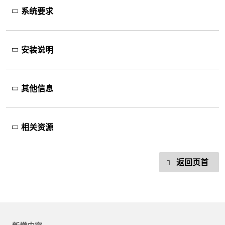
系统要求
安装说明
其他信息
相关资源
返回页首